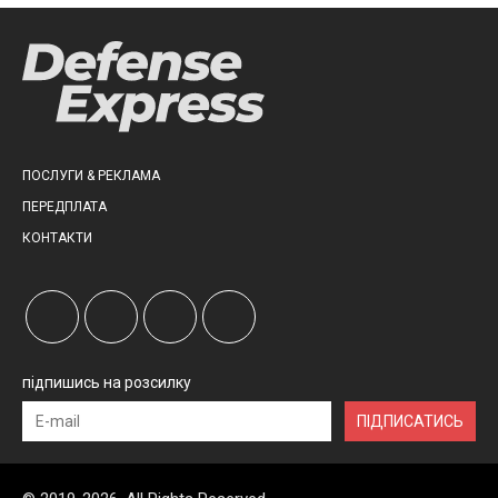
ПОСЛУГИ & РЕКЛАМА
ПЕРЕДПЛАТА
КОНТАКТИ
підпишись на розсилку
ПІДПИСАТИСЬ