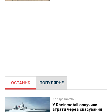
ОСТАННЄ
ПОПУЛЯРНЕ
07 серпень 2026
У Rheinmetall озвучили
втрати через скасування