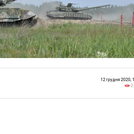
12 грудня 2020, 
2