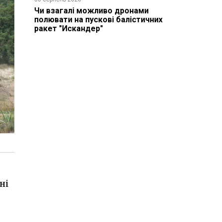
Чи взагалі можливо дронами
полювати на пускові балістичних
ракет "Искандер"
ні