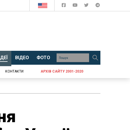
ДЕЇ
ВІДЕО
ФОТО
КОНТАКТИ
АРХІВ САЙТУ 2001-2020
ня