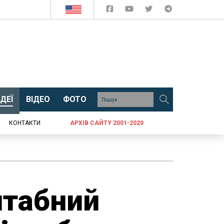
ДЕЇ
ВІДЕО
ФОТО
КОНТАКТИ
АРХІВ САЙТУ 2001-2020
штабний