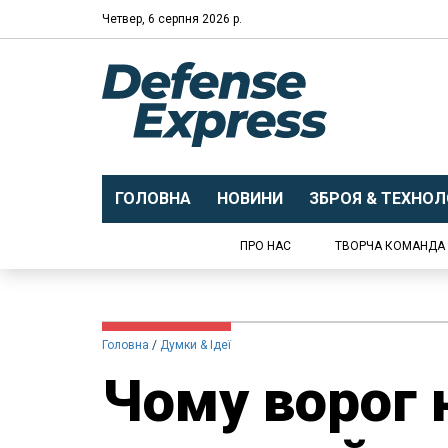
Четвер, 6 серпня 2026 р.
ГОЛОВНА
НОВИНИ
ЗБРОЯ & ТЕХНОЛО
ПРО НАС
ТВОРЧА КОМАНДА
Головна
Думки & Ідеї
Чому ворог 