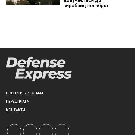
долучається до
виробництва зброї
ПОСЛУГИ & РЕКЛАМА
ПЕРЕДПЛАТА
КОНТАКТИ