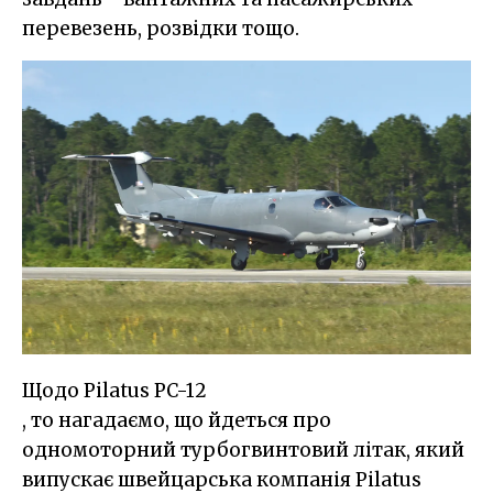
перевезень, розвідки тощо.
Щодо Pilatus PC-12
, то нагадаємо, що йдеться про
одномоторний турбогвинтовий літак, який
випускає швейцарська компанія Pilatus