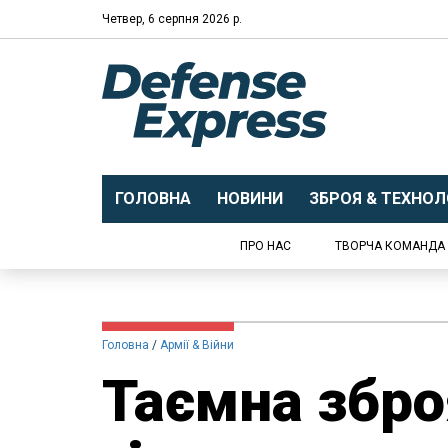
Четвер, 6 серпня 2026 р.
ГОЛОВНА
НОВИНИ
ЗБРОЯ & ТЕХНОЛО
ПРО НАС
ТВОРЧА КОМАНДА
Головна
Армії & Війни
Таємна збро