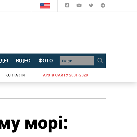
ДЕЇ
ВІДЕО
ФОТО
КОНТАКТИ
АРХІВ САЙТУ 2001-2020
му морі: