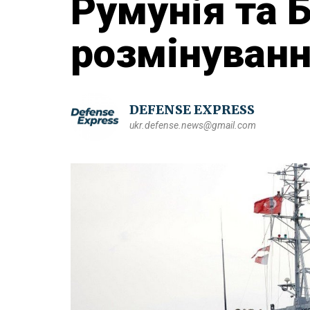
Румунія та 
розмінуванн
DEFENSE EXPRESS
ukr.defense.news@gmail.com