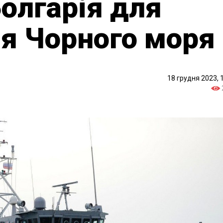
Болгарія для
я Чорного моря
18 грудня 2023, 