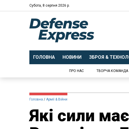
Субота, 8 серпня 2026 р.
ГОЛОВНА
НОВИНИ
ЗБРОЯ & ТЕХНОЛО
ПРО НАС
ТВОРЧА КОМАНДА
Головна
Армії & Війни
Які сили ма