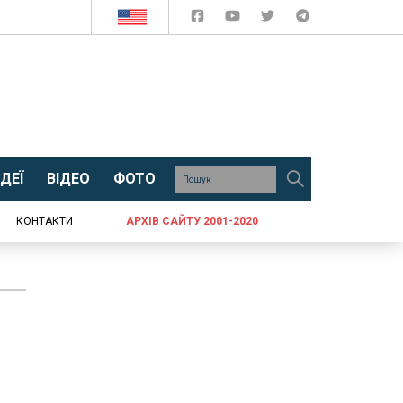
ДЕЇ
ВІДЕО
ФОТО
КОНТАКТИ
АРХІВ САЙТУ 2001-2020