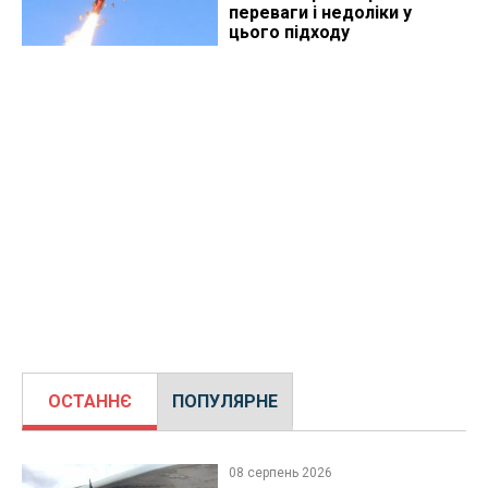
переваги і недоліки у
цього підходу
ОСТАННЄ
ПОПУЛЯРНЕ
08 серпень 2026