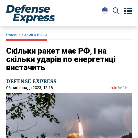
Головна
Армії & Війни
Скільки ракет має РФ, і на
скільки ударів по енергетиці
вистачить
DEFENSE EXPRESS
06 листопада 2023, 12:18
6615