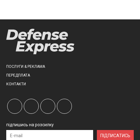
ПОСЛУГИ & РЕКЛАМА
ПЕРЕДПЛАТА
КОНТАКТИ
підпишись на розсилку
ПІДПИСАТИСЬ