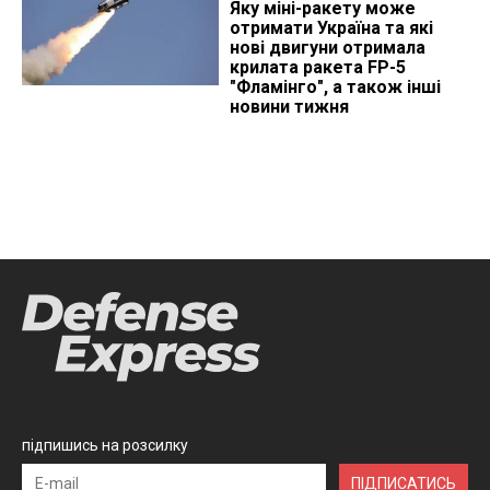
Яку міні-ракету може
отримати Україна та які
нові двигуни отримала
крилата ракета FP-5
"Фламінго", а також інші
новини тижня
підпишись на розсилку
ПІДПИСАТИСЬ