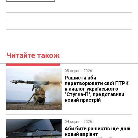
Читайте також
05 серпня 2026
Рашисти аби
перетворювати свої ПТРК
в аналог українського
"Стугна-П", представили
новий пристрій
04 серпня 2026
Аби бити рашистів ще далі
новий варіант