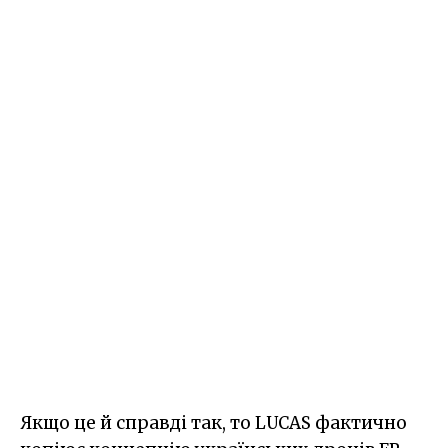
Якщо це й справді так, то LUCAS фактично