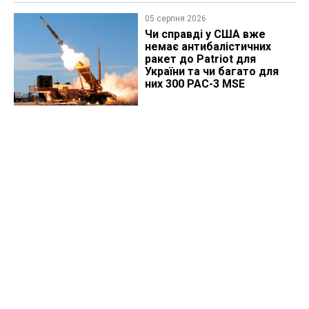
05 серпня 2026
Чи справді у США вже
немає антибалістичних
ракет до Patriot для
України та чи багато для
них 300 PAC-3 MSE