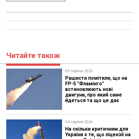
Читайте також
03 серпня 2026
Рашисти помітили, що на
FP-5 "Фламінго"
встановлюють нові
двигуни, про який саме
йдеться та що це дає
04 серпня 2026
На скільки критичним для
України є те, що ліцензії на