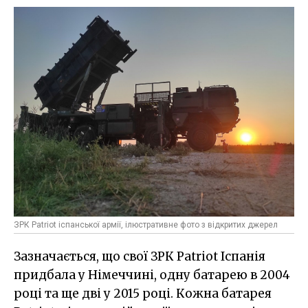
ЗРК Patriot іспанської армії, ілюстративне фото з відкритих джерел
Зазначається, що свої ЗРК Patriot Іспанія
придбала у Німеччині, одну батарею в 2004
році та ще дві у 2015 році. Кожна батарея