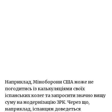
Наприклад, Міноборони США може не
погодитись із калькуляціями своїх
іспанських колег та запросити значно вищу
суму на модернізацію ЗРК. Через що,
наприклад, іспанцям доведеться