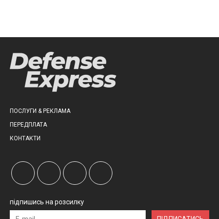
ПОСЛУГИ & РЕКЛАМА
ПЕРЕДПЛАТА
КОНТАКТИ
підпишись на розсилку