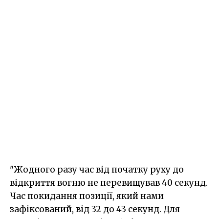
"Жодного разу час від початку руху до
відкриття вогню не перевищував 40 секунд.
Час покидання позиції, який нами
зафіксований, від 32 до 43 секунд. Для