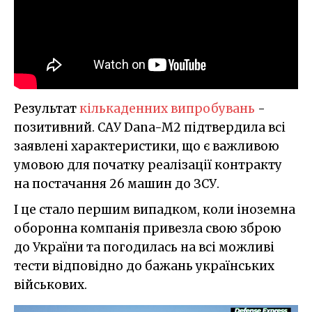
Результат
кількаденних випробувань
-
позитивний. САУ Dana-M2 підтвердила всі
заявлені характеристики, що є важливою
умовою для початку реалізації контракту
на постачання 26 машин до ЗСУ.
І це стало першим випадком, коли іноземна
оборонна компанія привезла свою зброю
до України та погодилась на всі можливі
тести відповідно до бажань українських
військових.