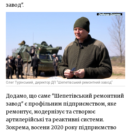
завод".
Олег Турінський, директор ДП "Шепетівський ремонтний завод"
Додамо, що саме "Шепетівський ремонтний
завод" є профільним підприємством, яке
ремонтує, модернізує та створює
артилерійські та реактивні системи.
Зокрема, восени 2020 року підприємство