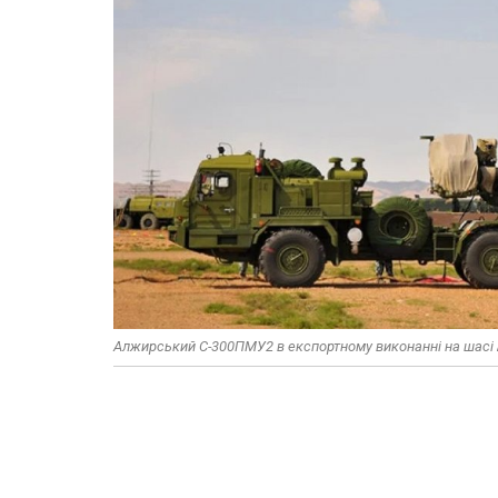
Алжирський С-300ПМУ2 в експортному виконанні на шасі 