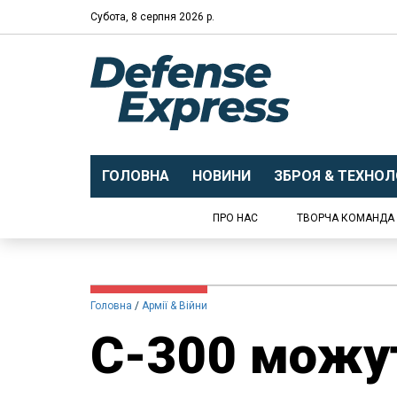
Субота, 8 серпня 2026 р.
ГОЛОВНА
НОВИНИ
ЗБРОЯ & ТЕХНОЛО
ПРО НАС
ТВОРЧА КОМАНДА
Головна
Армії & Війни
С-300 можу