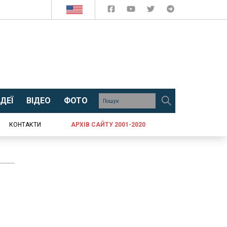
ДЕЇ
ВІДЕО
ФОТО
КОНТАКТИ
АРХІВ САЙТУ 2001-2020