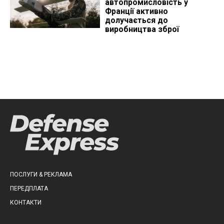
автопромисловість у
Франції активно
долучається до
виробництва зброї
ПОСЛУГИ & РЕКЛАМА
ПЕРЕДПЛАТА
КОНТАКТИ