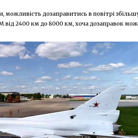
ни, можливість дозаправитись в повітрі збільш
 від 2400 км до 8000 км, хоча дозаправок мож