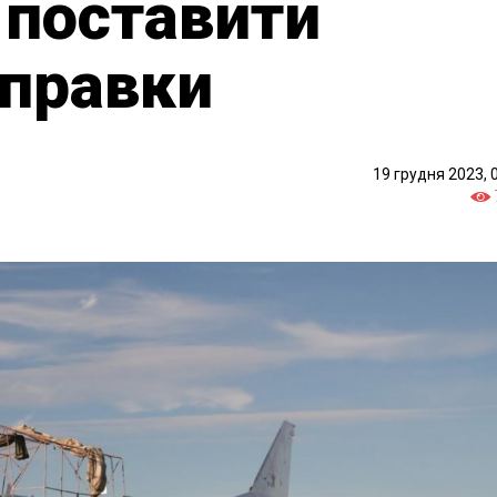
 поставити
аправки
19 грудня 2023, 