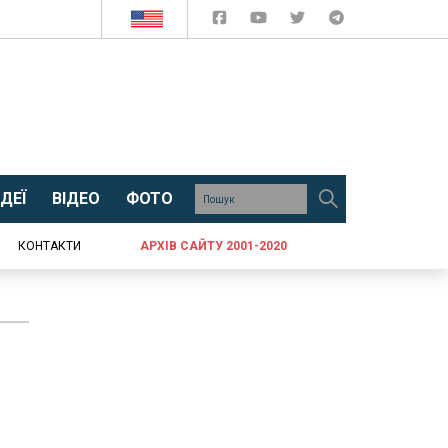
ДЕЇ
ВІДЕО
ФОТО
КОНТАКТИ
АРХІВ САЙТУ 2001-2020