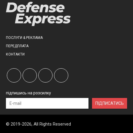
ПОСЛУГИ & РЕКЛАМА
ПЕРЕДПЛАТА
КОНТАКТИ
підпишись на розсилку
ПІДПИСАТИСЬ
© 2019-2026, All Rights Reserved