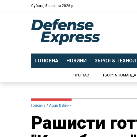
Субота, 8 серпня 2026 р.
ГОЛОВНА
НОВИНИ
ЗБРОЯ & ТЕХНОЛО
ПРО НАС
ТВОРЧА КОМАНДА
Головна
Армії & Війни
Рашисти гот