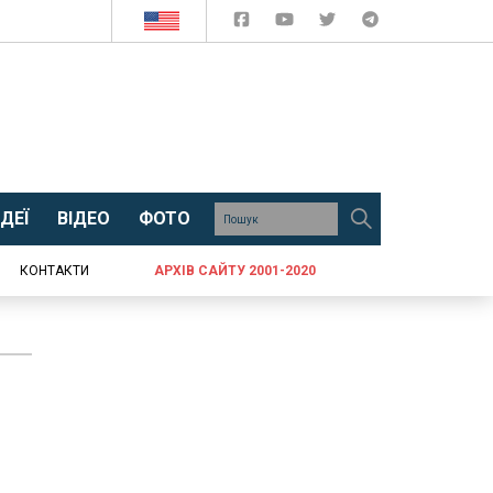
ДЕЇ
ВІДЕО
ФОТО
КОНТАКТИ
АРХІВ САЙТУ 2001-2020