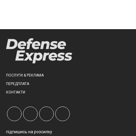
ПОСЛУГИ & РЕКЛАМА
ПЕРЕДПЛАТА
КОНТАКТИ
підпишись на розсилку