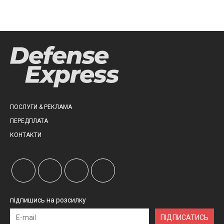
ПОСЛУГИ & РЕКЛАМА
ПЕРЕДПЛАТА
КОНТАКТИ
підпишись на розсилку
ПІДПИСАТИСЬ