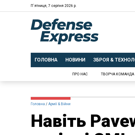
П`ятниця, 7 серпня 2026 р.
ГОЛОВНА
НОВИНИ
ЗБРОЯ & ТЕХНОЛО
ПРО НАС
ТВОРЧА КОМАНДА
Головна
Армії & Війни
Навіть Pave