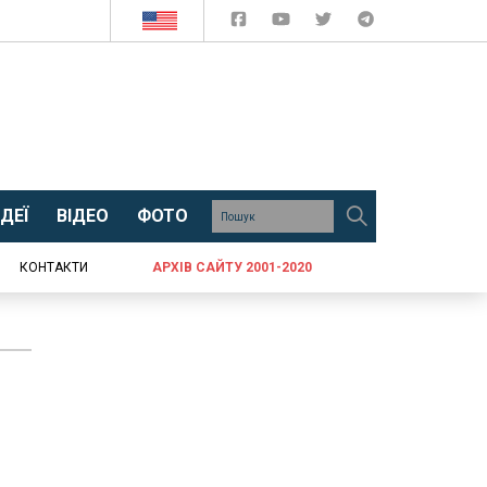
ДЕЇ
ВІДЕО
ФОТО
КОНТАКТИ
АРХІВ САЙТУ 2001-2020