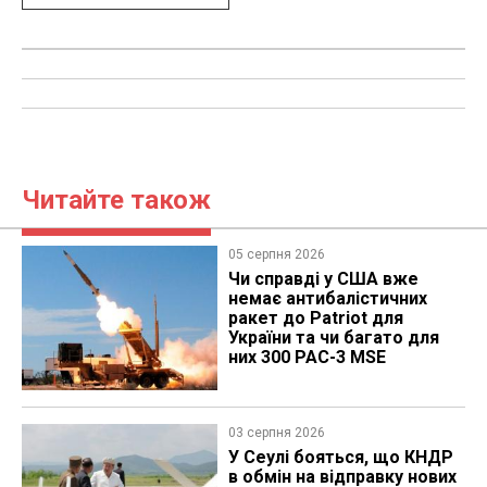
Читайте також
05 серпня 2026
Чи справді у США вже
немає антибалістичних
ракет до Patriot для
України та чи багато для
них 300 PAC-3 MSE
03 серпня 2026
У Сеулі бояться, що КНДР
в обмін на відправку нових