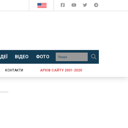
ДЕЇ
ВІДЕО
ФОТО
КОНТАКТИ
АРХІВ САЙТУ 2001-2020