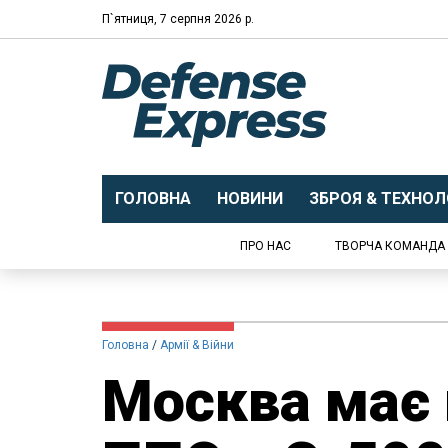
П`ятниця, 7 серпня 2026 р.
ГОЛОВНА
НОВИНИ
ЗБРОЯ & ТЕХНОЛО
ПРО НАС
ТВОРЧА КОМАНДА
Головна
Армії & Війни
Москва має 