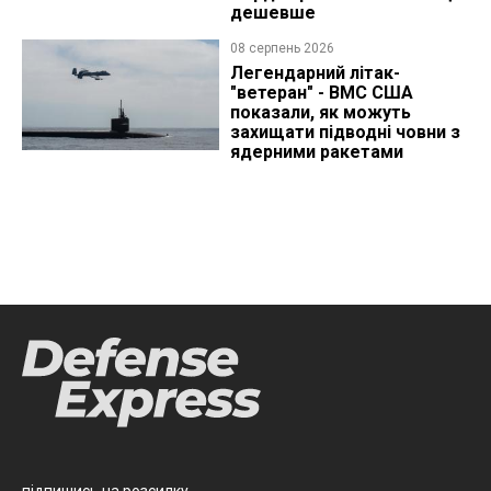
дешевше
08 серпень 2026
Легендарний літак-
"ветеран" - ВМС США
показали, як можуть
захищати підводні човни з
ядерними ракетами