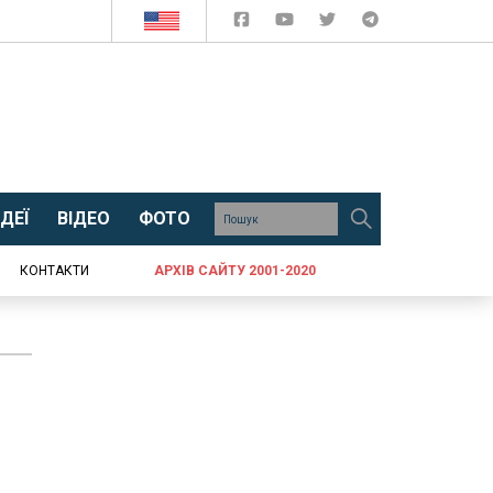
ДЕЇ
ВІДЕО
ФОТО
КОНТАКТИ
АРХІВ САЙТУ 2001-2020