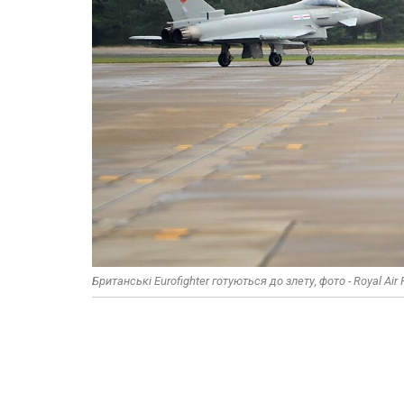
Британські Eurofighter готуються до злету, фото - Royal Air 