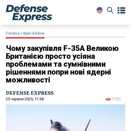
Головна
Армії & Війни
Чому закупівля F-35A Великою
Британією просто усіяна
проблемами та сумнівними
рішеннями попри нові ядерні
можливості
DEFENSE EXPRESS
25 червня 2025, 11:38
1131