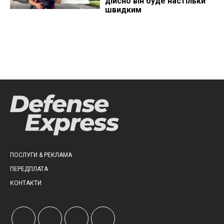
дійсно він буде настільки
швидким
ПОСЛУГИ & РЕКЛАМА
ПЕРЕДПЛАТА
КОНТАКТИ