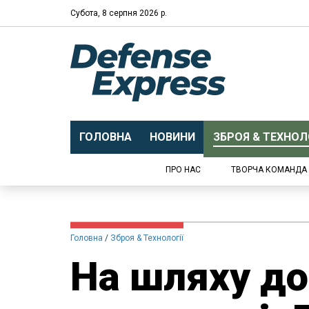
Субота, 8 серпня 2026 р.
ГОЛОВНА
НОВИНИ
ЗБРОЯ & ТЕХНОЛО
ПРО НАС
ТВОРЧА КОМАНДА
Головна
Зброя & Технології
На шляху до