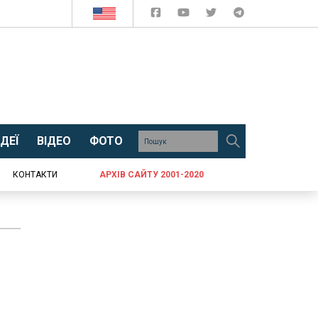
ДЕЇ
ВІДЕО
ФОТО
КОНТАКТИ
АРХІВ САЙТУ 2001-2020