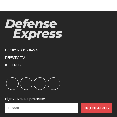
ПОСЛУГИ & РЕКЛАМА
ПЕРЕДПЛАТА
КОНТАКТИ
підпишись на розсилку
ПІДПИСАТИСЬ