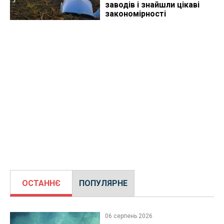
заводів і знайшли цікаві
закономірності
ОСТАННЄ
ПОПУЛЯРНЕ
06 серпень 2026