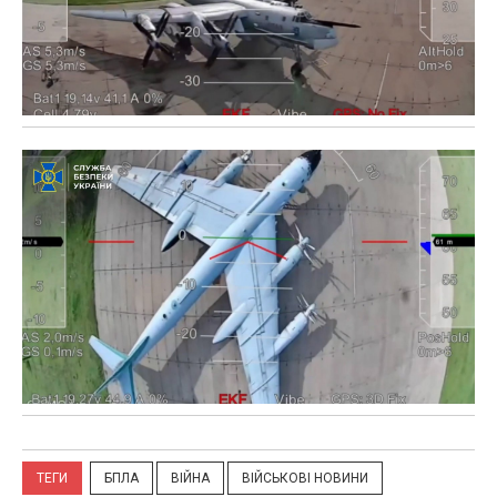
ТЕГИ
БПЛА
ВІЙНА
ВІЙСЬКОВІ НОВИНИ