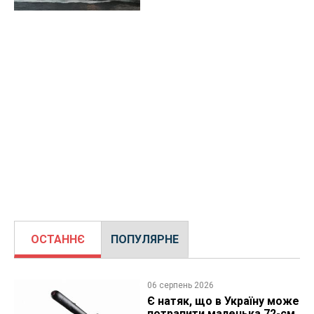
ОСТАННЄ
ПОПУЛЯРНЕ
06 серпень 2026
Є натяк, що в Україну може
потрапити маленька 72-см