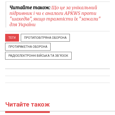
Читайте також:
Що це за унікальний
підривник і чи є аналоги APKWS проти
"шахедів", якщо трампісти їх "зажали"
для України
ТЕГИ
ПРОТИПОВІТРЯНА ОБОРОНА
ПРОТИРАКЕТНА ОБОРОНА
РАДІОЕЛЕКТРОННІ ВІЙСЬКА ТА ЗВ'ЯЗОК
Читайте також