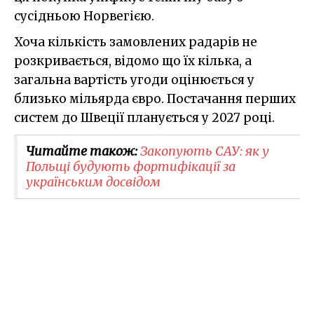
сусідньою Норвегією.
Хоча кількість замовлених радарів не
розкривається, відомо що їх кілька, а
загальна вартість угоди оцінюється у
близько мільярда євро. Постачання перших
систем до Швеції планується у 2027 році.
Читайте також:
Закопують САУ: як у
Польщі будують фортифікації за
українським досвідом