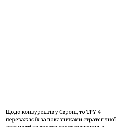
Щодо конкурентів у Європі, то TPY-4
переважає їх за показниками стратегічної