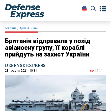
Головна
Армії & Війни
Британія відправила у похід
авіаносну групу, її кораблі
прийдуть на захист України
DEFENSE EXPRESS
23 травня 2021, 10:31
2624