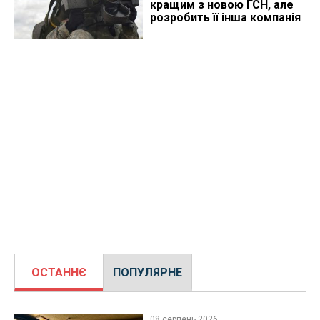
кращим з новою ГСН, але
розробить її інша компанія
ОСТАННЄ
ПОПУЛЯРНЕ
08 серпень 2026