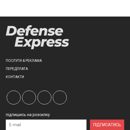
ПОСЛУГИ & РЕКЛАМА
ПЕРЕДПЛАТА
КОНТАКТИ
підпишись на розсилку
ПІДПИСАТИСЬ