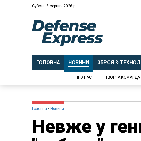
Субота, 8 серпня 2026 р.
ГОЛОВНА
НОВИНИ
ЗБРОЯ & ТЕХНОЛО
ПРО НАС
ТВОРЧА КОМАНДА
Головна
Новини
Невже у ген