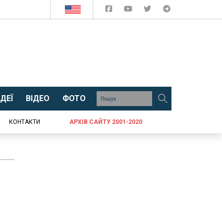
ДЕЇ
ВІДЕО
ФОТО
КОНТАКТИ
АРХІВ САЙТУ 2001-2020