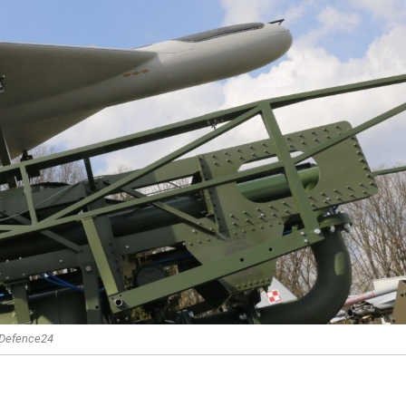
 Defence24