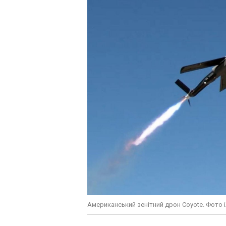
Американський зенітний дрон Coyote. Фото