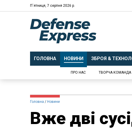
П`ятниця, 7 серпня 2026 р.
ГОЛОВНА
НОВИНИ
ЗБРОЯ & ТЕХНОЛО
ПРО НАС
ТВОРЧА КОМАНДА
Головна
Новини
Вже дві сус