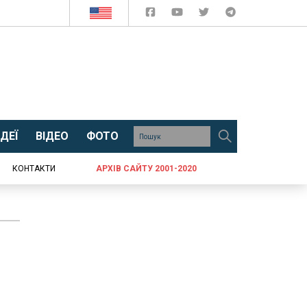
ДЕЇ
ВІДЕО
ФОТО
КОНТАКТИ
АРХІВ САЙТУ 2001-2020