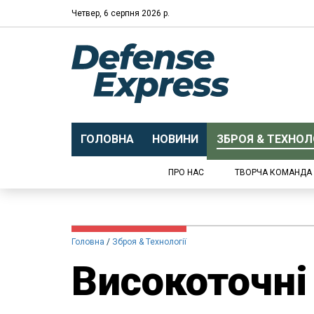
Четвер, 6 серпня 2026 р.
ГОЛОВНА
НОВИНИ
ЗБРОЯ & ТЕХНОЛО
ПРО НАС
ТВОРЧА КОМАНДА
Головна
Зброя & Технології
Високоточн