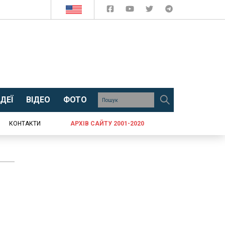
ДЕЇ
ВІДЕО
ФОТО
КОНТАКТИ
АРХІВ САЙТУ 2001-2020