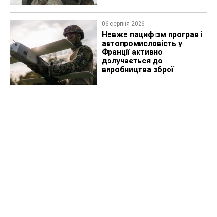
06 серпня 2026
Невже пацифізм програв і
автопромисловість у
Франції активно
долучається до
виробництва зброї