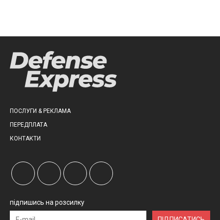
ПОСЛУГИ & РЕКЛАМА
ПЕРЕДПЛАТА
КОНТАКТИ
підпишись на розсилку
ПІДПИСАТИСЬ