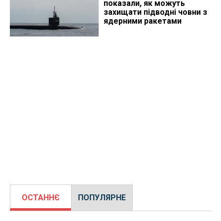
показали, як можуть
захищати підводні човни з
ядерними ракетами
ОСТАННЄ
ПОПУЛЯРНЕ