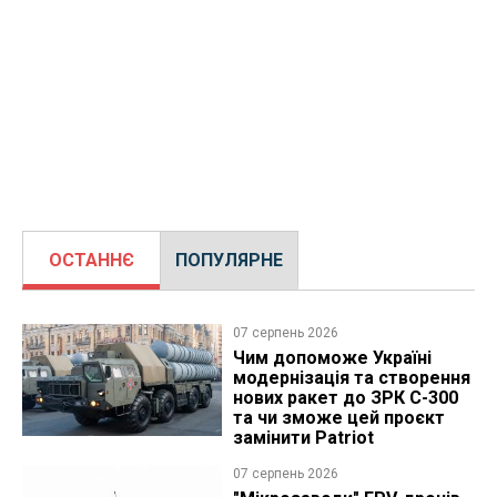
ОСТАННЄ
ПОПУЛЯРНЕ
07 серпень 2026
Чим допоможе Україні
модернізація та створення
нових ракет до ЗРК С-300
та чи зможе цей проєкт
замінити Patriot
07 серпень 2026