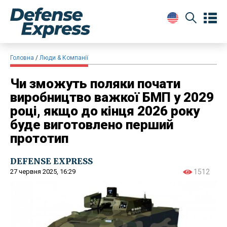
Головна
Люди & Компанії
Чи зможуть поляки почати
виробництво важкої БМП у 2029
році, якщо до кінця 2026 року
буде виготовлено перший
прототип
DEFENSE EXPRESS
27 червня 2025, 16:29
1512