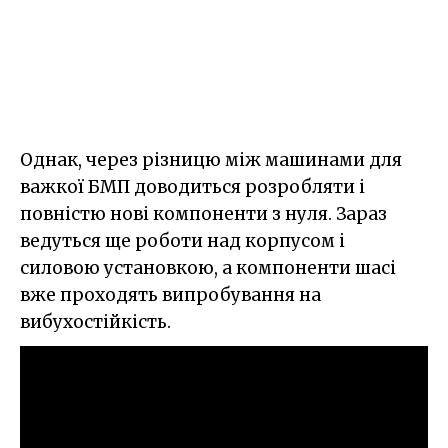
Однак, через різницю між машинами для
важкої БМП доводиться розробляти і
повністю нові компоненти з нуля. Зараз
ведуться ще роботи над корпусом і
силовою установкою, а компоненти шасі
вже проходять випробування на
вибухостійкість.