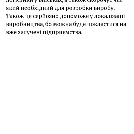
який необхідний для розробки виробу.
Також це серйозно допоможе у локалізації
виробництва, бо можна буде покластися на
вже залучені підприємства.