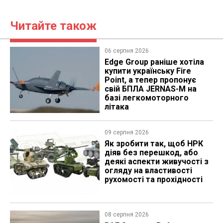
Читайте також
06 серпня 2026
Edge Group раніше хотіла
купити українську Fire
Point, а тепер пропонує
свій БПЛА JERNAS-M на
базі легкомоторного
літака
09 серпня 2026
Як зробити так, щоб НРК
діяв без перешкод, або
деякі аспекти живучості з
огляду на властивості
рухомості та прохідності
08 серпня 2026