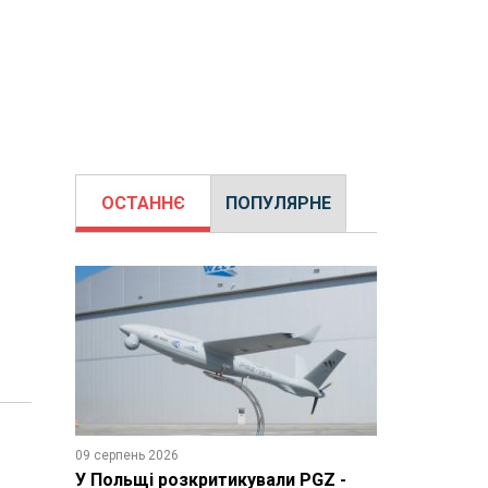
ОСТАННЄ
ПОПУЛЯРНЕ
09 серпень 2026
У Польщі розкритикували PGZ -