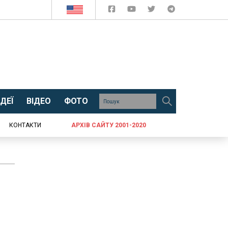
ДЕЇ
ВІДЕО
ФОТО
КОНТАКТИ
АРХІВ САЙТУ 2001-2020