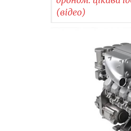
(відео)