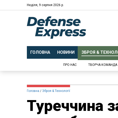
Неділя, 9 серпня 2026 р.
ГОЛОВНА
НОВИНИ
ЗБРОЯ & ТЕХНОЛО
ПРО НАС
ТВОРЧА КОМАНДА
Головна
Зброя & Технології
Туреччина з