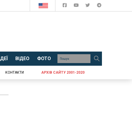
ДЕЇ
ВІДЕО
ФОТО
КОНТАКТИ
АРХІВ САЙТУ 2001-2020