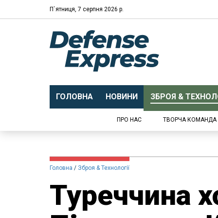
П`ятниця, 7 серпня 2026 р.
ГОЛОВНА
НОВИНИ
ЗБРОЯ & ТЕХНОЛО
ПРО НАС
ТВОРЧА КОМАНДА
Головна
Зброя & Технології
Туреччина х