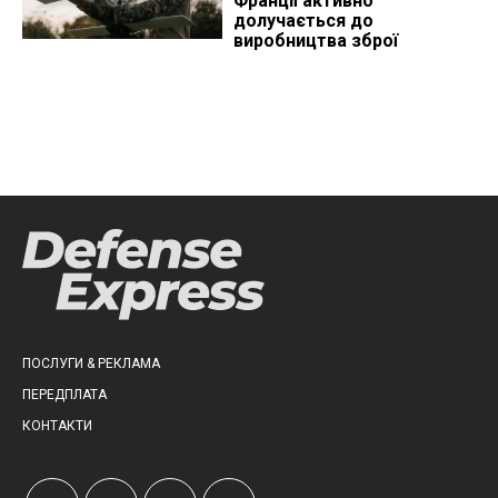
Франції активно
долучається до
виробництва зброї
ПОСЛУГИ & РЕКЛАМА
ПЕРЕДПЛАТА
КОНТАКТИ