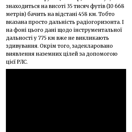
знаходиться на висоті 35 тисяч футів (10 668
метрів) бачить на відстані 458 км. Тобто
вказана просто дальність радіогоризонта. І
на фоні цього дані щодо інструментальної
дальності у 775 км вже не викликають
здивування. Окрім того, задекларовано
виявлення наземних цілей за допомогою
цієї РЛС.