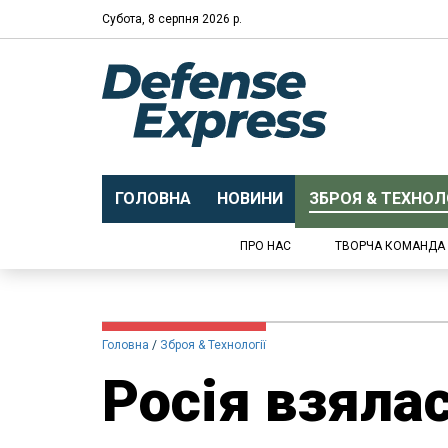
Субота, 8 серпня 2026 р.
ГОЛОВНА
НОВИНИ
ЗБРОЯ & ТЕХНОЛО
ПРО НАС
ТВОРЧА КОМАНДА
Головна
Зброя & Технології
Росія взяла