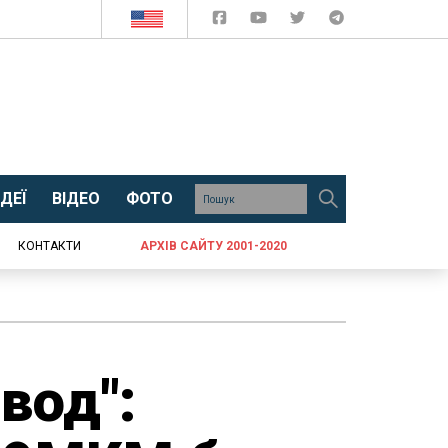
ДЕЇ
ВІДЕО
ФОТО
КОНТАКТИ
АРХІВ САЙТУ 2001-2020
вод":