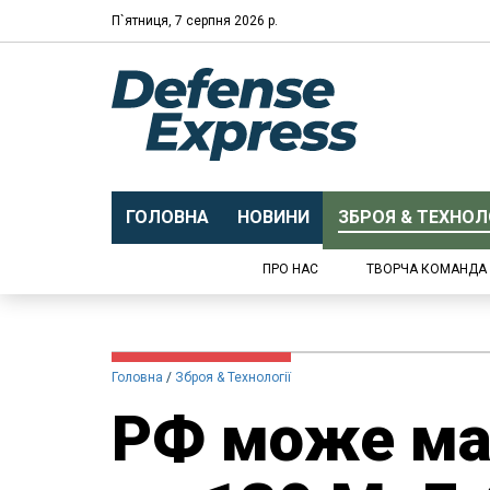
П`ятниця, 7 серпня 2026 р.
ГОЛОВНА
НОВИНИ
ЗБРОЯ & ТЕХНОЛО
ПРО НАС
ТВОРЧА КОМАНДА
Головна
Зброя & Технології
РФ може мат