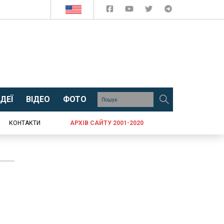
ДЕЇ
ВІДЕО
ФОТО
КОНТАКТИ
АРХІВ САЙТУ 2001-2020