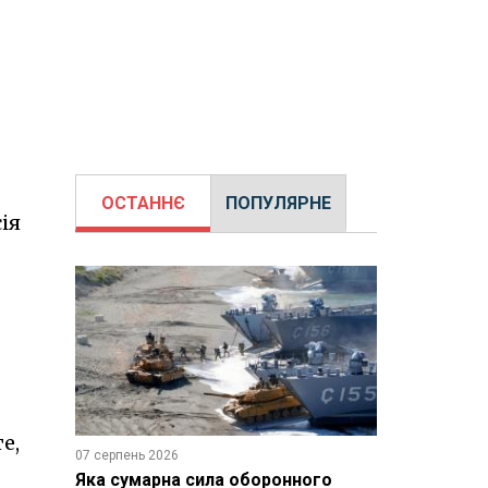
ОСТАННЄ
ПОПУЛЯРНЕ
ія
е,
07 серпень 2026
Яка сумарна сила оборонного