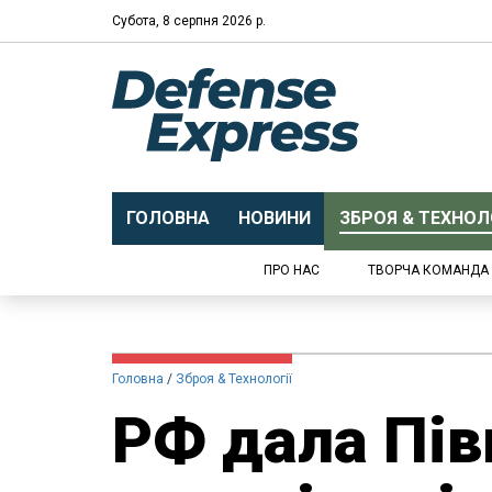
Субота, 8 серпня 2026 р.
ГОЛОВНА
НОВИНИ
ЗБРОЯ & ТЕХНОЛО
ПРО НАС
ТВОРЧА КОМАНДА
Головна
Зброя & Технології
РФ дала Пів