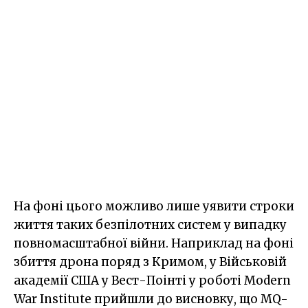
На фоні цього можливо лише уявити строки
життя таких безпілотних систем у випадку
повномасштабної війни. Наприклад на фоні
збиття дрона поряд з Кримом, у Військовій
академії США у Вест-Поінті у роботі Modern
War Institute прийшли до висновку, що MQ-