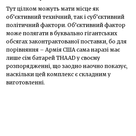
Тут цілком можуть мати місце як
об’єктивний технічний, так і суб’єктивний
політичний фактори. Об’єктивний фактор
може полягати в буквально гігантських
обсягах законтрактованої поставки, бо для
порівняння – Армія США сама наразі має
лише сім батарей THAAD у своєму
розпорядженні, що заодно наочно показує,
наскільки цей комплекс є складним у
виготовленні.