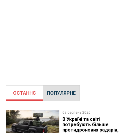
ОСТАННЄ
ПОПУЛЯРНЕ
09 серпень 2026
В Україні та світі
потребують більше
протидронових радарів,