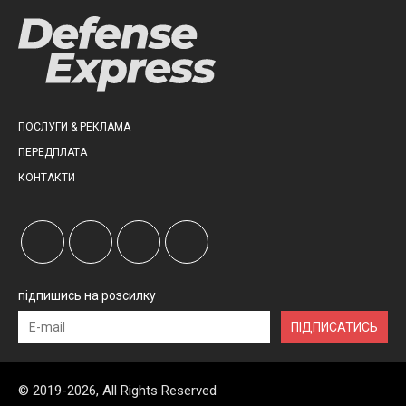
ПОСЛУГИ & РЕКЛАМА
ПЕРЕДПЛАТА
КОНТАКТИ
підпишись на розсилку
ПІДПИСАТИСЬ
© 2019-2026, All Rights Reserved