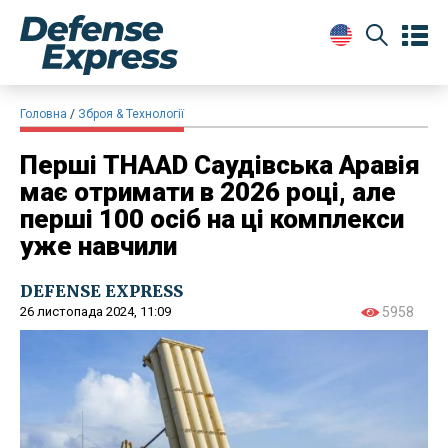
Головна
Зброя & Технології
Перші THAAD Саудівська Аравія
має отримати в 2026 році, але
перші 100 осіб на ці комплекси
уже навчили
DEFENSE EXPRESS
26 листопада 2024, 11:09
5958