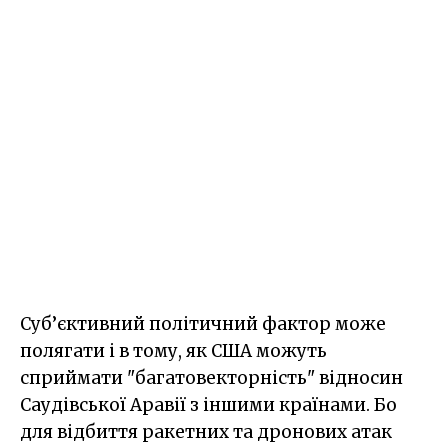
Суб’єктивний політичний фактор може
полягати і в тому, як США можуть
сприймати "багатовекторність" відносин
Саудівської Аравії з іншими країнами. Бо
для відбиття ракетних та дронових атак