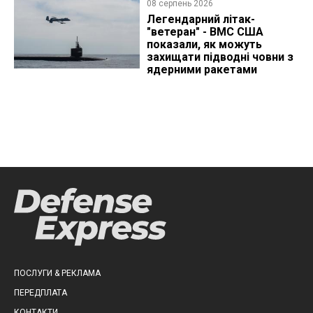
08 серпень 2026
Легендарний літак-
"ветеран" - ВМС США
показали, як можуть
захищати підводні човни з
ядерними ракетами
ПОСЛУГИ & РЕКЛАМА
ПЕРЕДПЛАТА
КОНТАКТИ