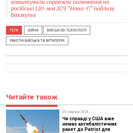
влаштували справжнє полювання на
російські 120-мм 2С9 "Нона-С" поблизу
Бахмута
ТЕГИ
ВІЙНА
ВІЙСЬКОВІ ТЕХНОЛОГІЇ
РАКЕТНІ ВІЙСЬКА ТА АРТИЛЕРІЯ
Читайте також
05 серпня 2026
Чи справді у США вже
немає антибалістичних
ракет до Patriot для