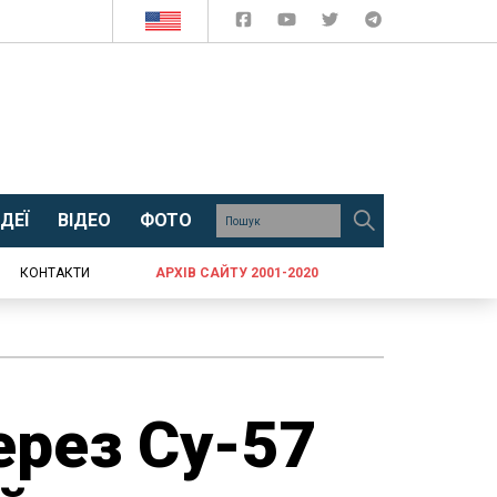
ДЕЇ
ВІДЕО
ФОТО
КОНТАКТИ
АРХІВ САЙТУ 2001-2020
ерез Су-57