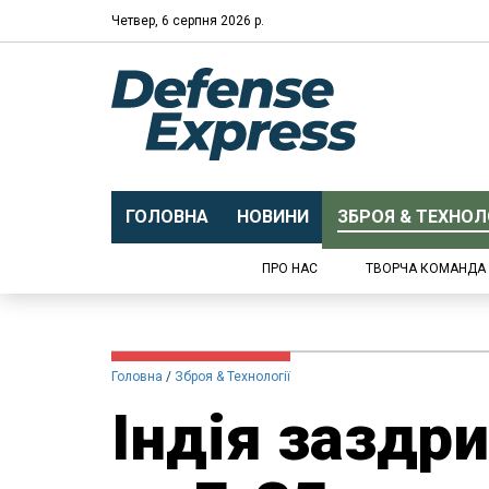
Четвер, 6 серпня 2026 р.
ГОЛОВНА
НОВИНИ
ЗБРОЯ & ТЕХНОЛО
ПРО НАС
ТВОРЧА КОМАНДА
Головна
Зброя & Технології
Індія заздр